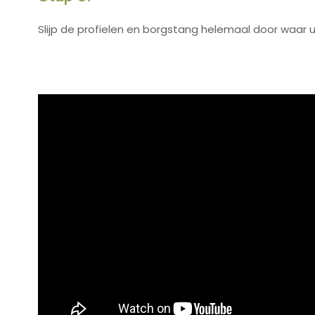
Slijp de profielen en borgstang helemaal door waar 