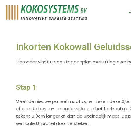
Inkorten Kokowall Geluids
Hieronder vindt u een stappenplan met uitleg over 
Stap 1:
Meet de nieuwe paneel maat op en teken deze 0,5cm
af aan de boven- en onderzijde van het horizontale 
tekent u 3cm langer af dan de uiteindelijk maat. Dez
verticale U-profiel door te steken.