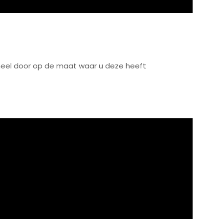
geheel door op de maat
waar u deze heeft