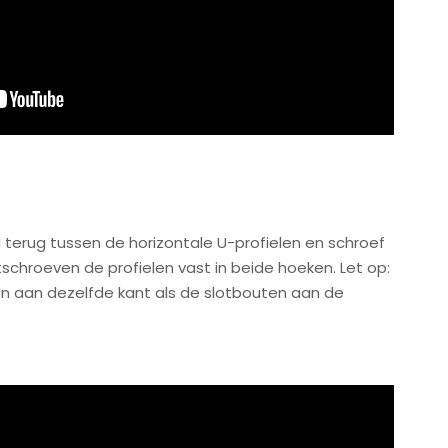
el terug tussen de horizontale U-profielen en schroef
chroeven de profielen vast in beide hoeken. Let op:
n aan dezelfde kant als de slotbouten aan de