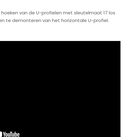
e hoeken van de U-profielen met sleutelmaat 17 los
n te demonteren van het horizontale U-profiel.