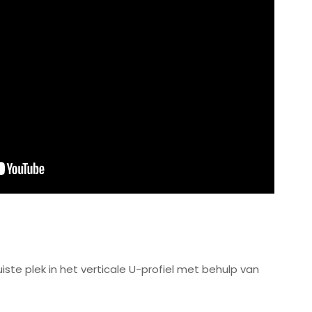
iste plek in het verticale U-profiel met behulp van